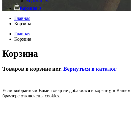
Мужчинам
Корзина
0
Главная
Корзина
Главная
Корзина
Корзина
Товаров в корзине нет.
Вернуться в каталог
Если выбранный Вами товар не добавился в корзину, в Вашем
браузере отключены cookies.