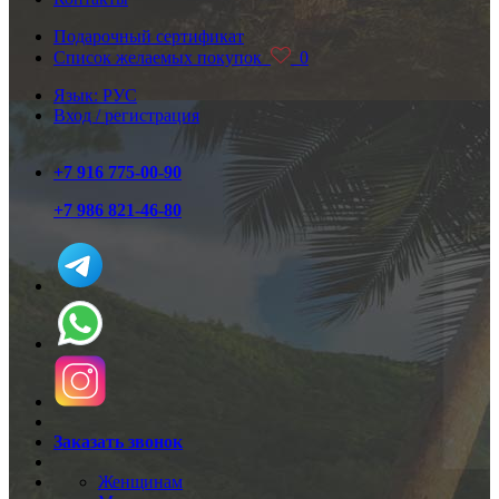
Подарочный сертификат
Список желаемых покупок
0
Язык: РУС
Вход / регистрация
+7 916 775-00-90
+7 986 821-46-80
Заказать звонок
Женщинам