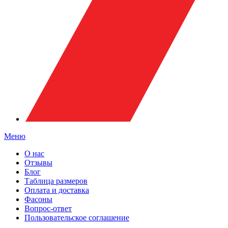
Меню
О нас
Отзывы
Блог
Таблица размеров
Оплата и доставка
Фасоны
Вопрос-ответ
Пользовательское соглашение