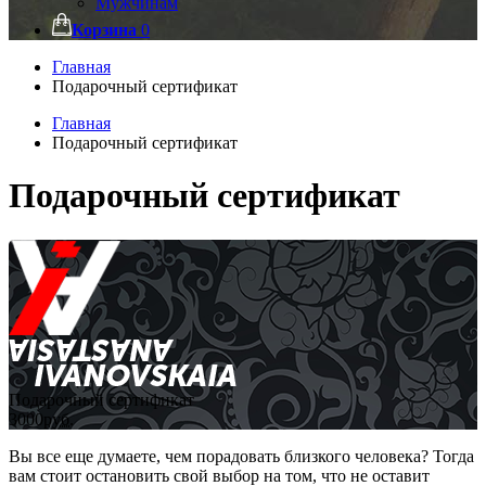
Мужчинам
Корзина
0
Главная
Подарочный сертификат
Главная
Подарочный сертификат
Подарочный сертификат
Подарочный сертификат
3000
руб.
Вы все еще думаете, чем порадовать близкого человека? Тогда
вам стоит остановить свой выбор на том, что не оставит