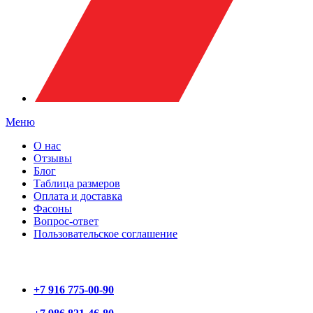
Меню
О нас
Отзывы
Блог
Таблица размеров
Оплата и доставка
Фасоны
Вопрос-ответ
Пользовательское соглашение
+7 916 775-00-90