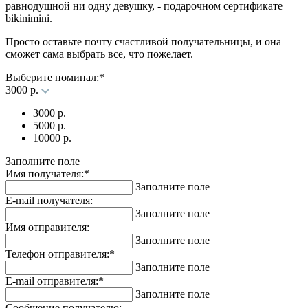
равнодушной ни одну девушку, - подарочном сертификате
bikinimini.
Просто оставьте почту счастливой получательницы, и она
сможет сама выбрать все, что пожелает.
Выберите номинал:
*
3000 р.
3000 р.
5000 р.
10000 р.
Заполните поле
Имя получателя:
*
Заполните поле
E-mail получателя:
Заполните поле
Имя отправителя:
Заполните поле
Телефон отправителя:
*
Заполните поле
E-mail отправителя:
*
Заполните поле
Сообщение получателю: