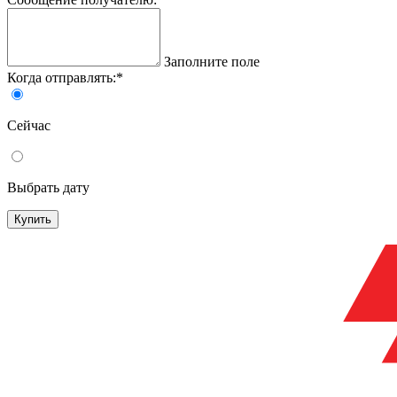
Заполните поле
Когда отправлять:
*
Сейчас
Выбрать дату
Купить