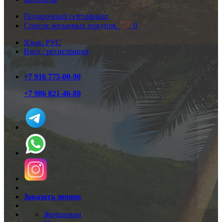
Подарочный сертификат
Список желаемых покупок
0
Язык: РУС
Вход / регистрация
+7 916 775-00-90
+7 986 821-46-80
Заказать звонок
Женщинам