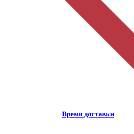
Время доставки