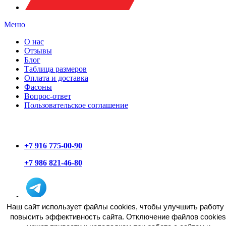
Меню
О нас
Отзывы
Блог
Таблица размеров
Оплата и доставка
Фасоны
Вопрос-ответ
Пользовательское соглашение
+7 916 775-00-90
+7 986 821-46-80
Наш сайт использует файлы cookies, чтобы улучшить работу 
повысить эффективность сайта. Отключение файлов cookies