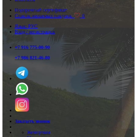
Подарочный сертификат
Список желаемых покупок
0
Язык: РУС
Вход / регистрация
+7 916 775-00-90
+7 986 821-46-80
Заказать звонок
Женщинам