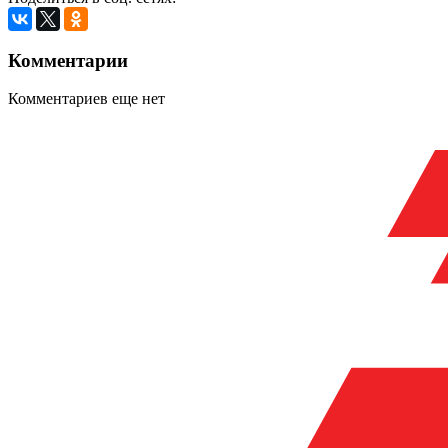
Комментарии
Комментариев еще нет