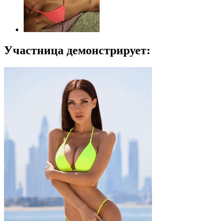
Участница демонстрирует: