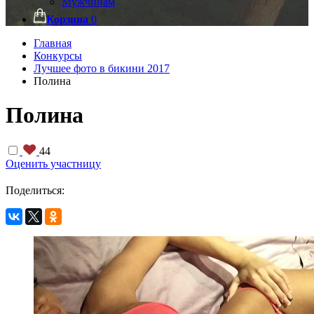
Мужчинам
Корзина
0
Главная
Конкурсы
Лучшее фото в бикини 2017
Полина
Полина
44
Оценить участницу
Поделиться: