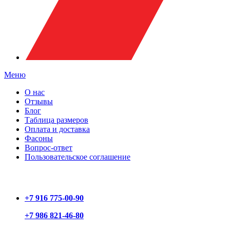
Меню
О нас
Отзывы
Блог
Таблица размеров
Оплата и доставка
Фасоны
Вопрос-ответ
Пользовательское соглашение
+7 916 775-00-90
+7 986 821-46-80