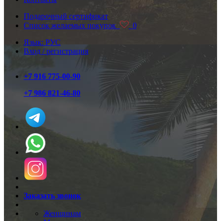
Подарочный сертификат
Список желаемых покупок
0
Язык: РУС
Вход / регистрация
+7 916 775-00-90
+7 986 821-46-80
Заказать звонок
Женщинам