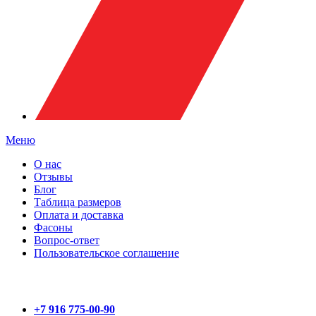
Меню
О нас
Отзывы
Блог
Таблица размеров
Оплата и доставка
Фасоны
Вопрос-ответ
Пользовательское соглашение
+7 916 775-00-90