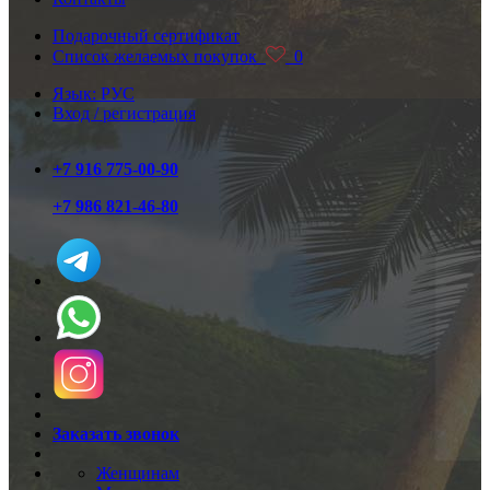
Подарочный сертификат
Список желаемых покупок
0
Язык: РУС
Вход / регистрация
+7 916 775-00-90
+7 986 821-46-80
Заказать звонок
Женщинам