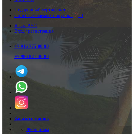
Подарочный сертификат
Список желаемых покупок
0
Язык: РУС
Вход / регистрация
+7 916 775-00-90
+7 986 821-46-80
Заказать звонок
Женщинам