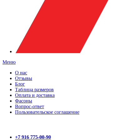
Меню
О нас
Отзывы
Блог
Таблица размеров
Оплата и доставка
Фасоны
Вопрос-ответ
Пользовательское соглашение
+7 916 775-00-90