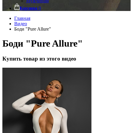
Мужчинам
Корзина
0
Главная
Видео
Боди "Pure Allure"
Боди "Pure Allure"
Купить товар из этого видео