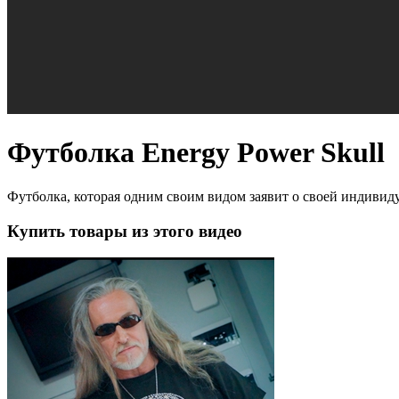
Футболка Energy Power Skull
Футболка, которая одним своим видом заявит о своей индивид
Купить товары из этого видео