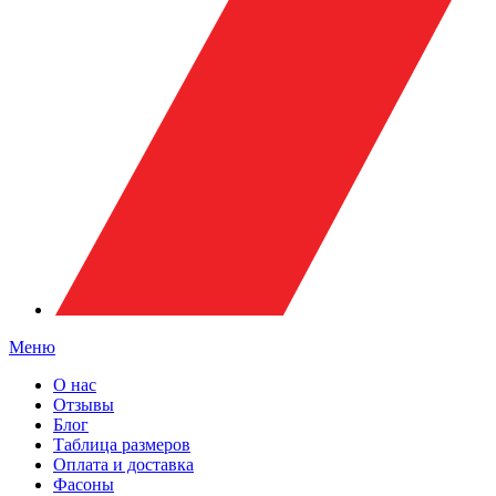
Меню
О нас
Отзывы
Блог
Таблица размеров
Оплата и доставка
Фасоны