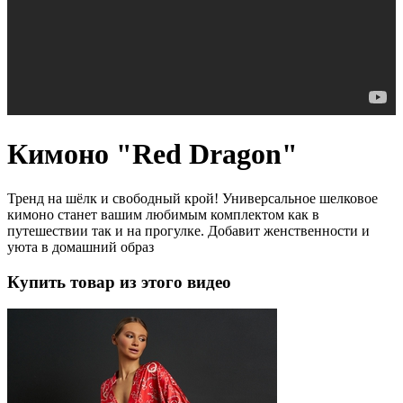
Кимоно "Red Dragon"
Тренд на шёлк и свободный крой! Универсальное шелковое
кимоно станет вашим любимым комплектом как в
путешествии так и на прогулке. Добавит женственности и
уюта в домашний образ
Купить товар из этого видео