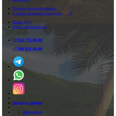
Подарочный сертификат
Список желаемых покупок
0
Язык: РУС
Вход / регистрация
+7 916 775-00-90
+7 986 821-46-80
Заказать звонок
Женщинам