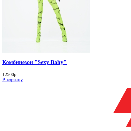
Комбинезон "Sexy Baby"
12500
р.
В корзину