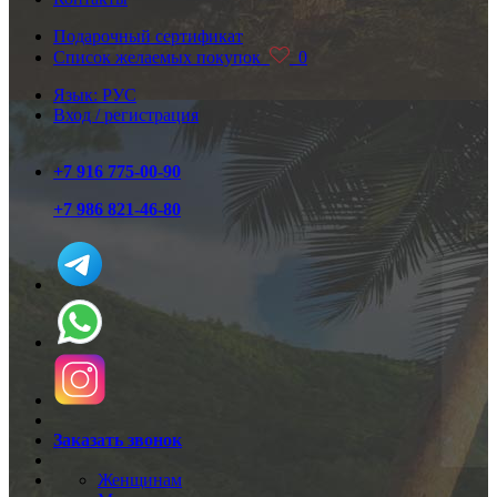
Подарочный сертификат
Список желаемых покупок
0
Язык: РУС
Вход / регистрация
+7 916 775-00-90
+7 986 821-46-80
Заказать звонок
Женщинам