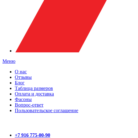
Меню
О нас
Отзывы
Блог
Таблица размеров
Оплата и доставка
Фасоны
Вопрос-ответ
Пользовательское соглашение
+7 916 775-00-90