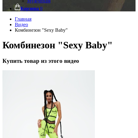
Мужчинам
Корзина
0
Главная
Видео
Комбинезон "Sexy Baby"
Комбинезон "Sexy Baby"
Купить товар из этого видео