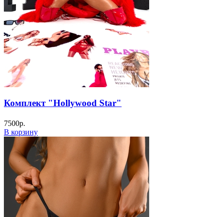
Комплект "Hollywood Star"
7500
р.
В корзину