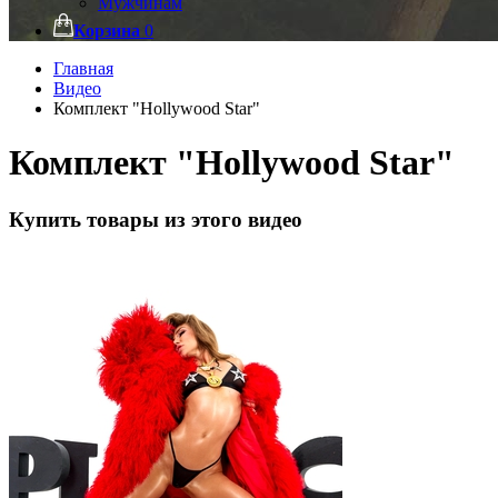
Мужчинам
Корзина
0
Главная
Видео
Комплект "Hollywood Star"
Комплект "Hollywood Star"
Купить товары из этого видео