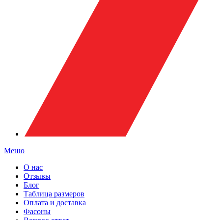
Меню
О нас
Отзывы
Блог
Таблица размеров
Оплата и доставка
Фасоны