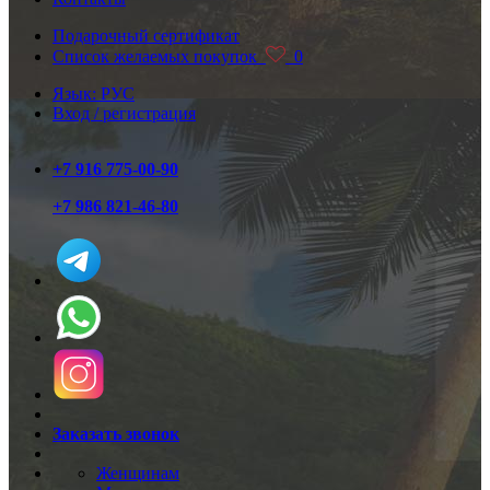
Подарочный сертификат
Список желаемых покупок
0
Язык: РУС
Вход / регистрация
+7 916 775-00-90
+7 986 821-46-80
Заказать звонок
Женщинам