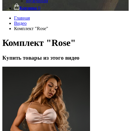
Мужчинам
Корзина
0
Главная
Видео
Комплект "Rose"
Комплект "Rose"
Купить товары из этого видео