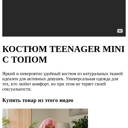
КОСТЮМ TEENAGER MINI
С ТОПОМ
Яркий и невероятно удобный костюм из натуральных тканей
идеален для активных девушек. Универсальная одежда для
тех, кто любит комфорт, но при этом не теряет своей
сексуальности.
Купить товар из этого видео