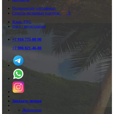
Подарочный сертификат
Список желаемых покупок
0
Язык: РУС
Вход / регистрация
+7 916 775-00-90
+7 986 821-46-80
Заказать звонок
Женщинам