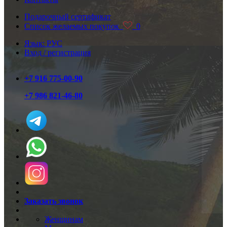
Подарочный сертификат
Список желаемых покупок
0
Язык: РУС
Вход / регистрация
+7 916 775-00-90
+7 986 821-46-80
Заказать звонок
Женщинам