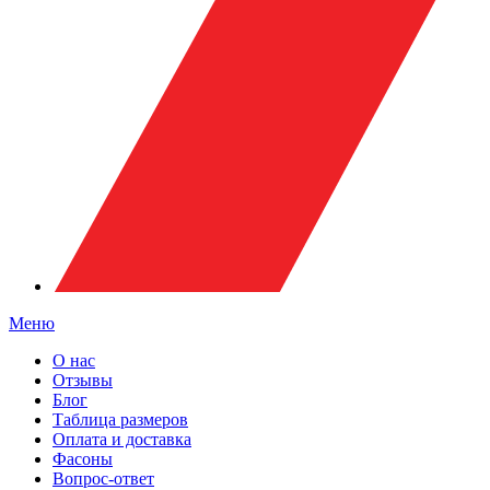
Меню
О нас
Отзывы
Блог
Таблица размеров
Оплата и доставка
Фасоны
Вопрос-ответ