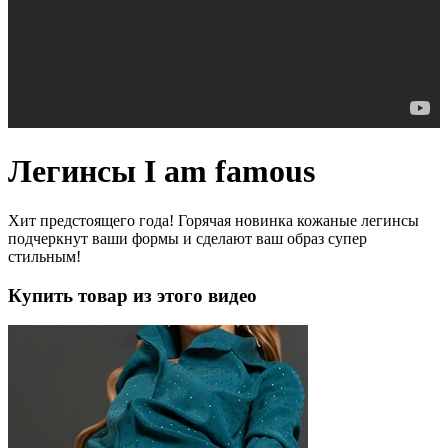
Легинсы I am famous
Хит предстоящего года! Горячая новинка кожаные легинсы
подчеркнут ваши формы и сделают ваш образ супер
стильным!
Купить товар из этого видео