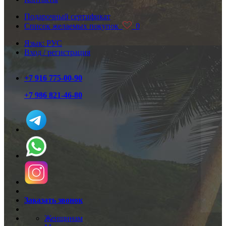
Подарочный сертификат
Список желаемых покупок
0
Язык: РУС
Вход / регистрация
+7 916 775-00-90
+7 986 821-46-80
Заказать звонок
Женщинам