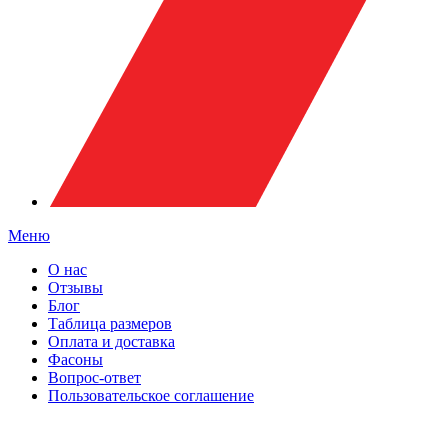
Меню
О нас
Отзывы
Блог
Таблица размеров
Оплата и доставка
Фасоны
Вопрос-ответ
Пользовательское соглашение