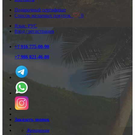
Подарочный сертификат
Список желаемых покупок
0
Язык: РУС
Вход / регистрация
+7 916 775-00-90
+7 986 821-46-80
Заказать звонок
Женщинам