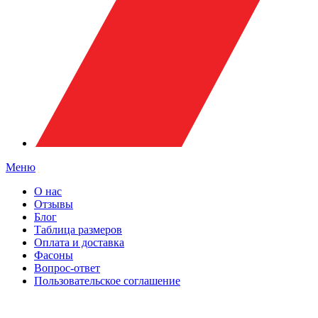
Меню
О нас
Отзывы
Блог
Таблица размеров
Оплата и доставка
Фасоны
Вопрос-ответ
Пользовательское соглашение