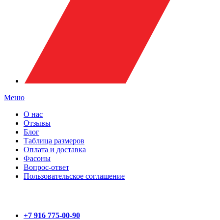
Меню
О нас
Отзывы
Блог
Таблица размеров
Оплата и доставка
Фасоны
Вопрос-ответ
Пользовательское соглашение
+7 916 775-00-90