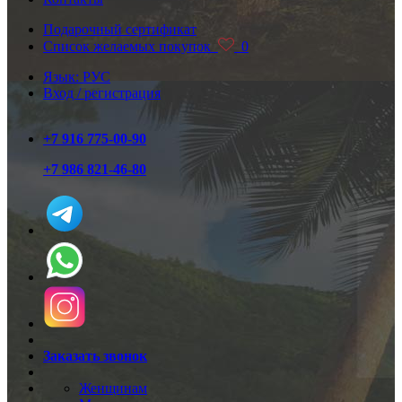
Подарочный сертификат
Список желаемых покупок
0
Язык: РУС
Вход / регистрация
+7 916 775-00-90
+7 986 821-46-80
Заказать звонок
Женщинам