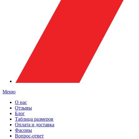
Меню
О нас
Отзывы
Блог
Таблица размеров
Оплата и доставка
Фасоны
Вопрос-ответ