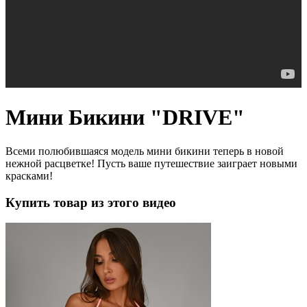
Мини Бикини "DRIVE"
Всеми полюбившаяся модель мини бикини теперь в новой
нежной расцветке! Пусть ваше путешествие заиграет новыми
красками!
Купить товар из этого видео