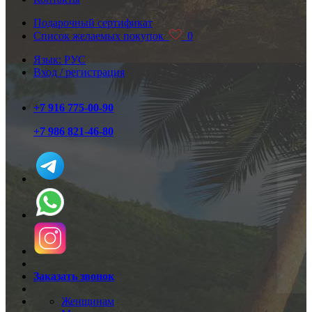
Подарочный сертификат
Список желаемых покупок
0
Язык: РУС
Вход / регистрация
+7 916 775-00-90
+7 986 821-46-80
Заказать звонок
Женщинам