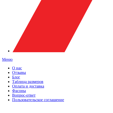
Меню
О нас
Отзывы
Блог
Таблица размеров
Оплата и доставка
Фасоны
Вопрос-ответ
Пользовательское соглашение