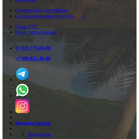
Подарочный сертификат
Список желаемых покупок
0
Язык: РУС
Вход / регистрация
+7 916 775-00-90
+7 986 821-46-80
Заказать звонок
Женщинам