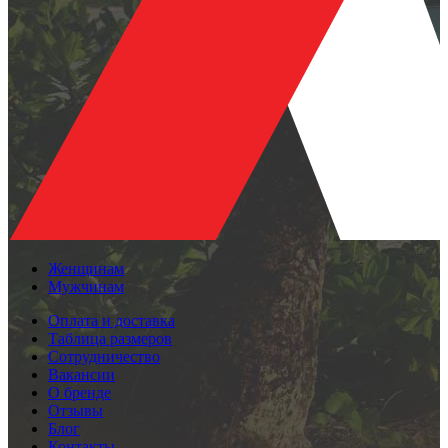
Женщинам
Мужчинам
Оплата и доставка
Таблица размеров
Сотрудничество
Вакансии
О бренде
Отзывы
Блог
Контакты