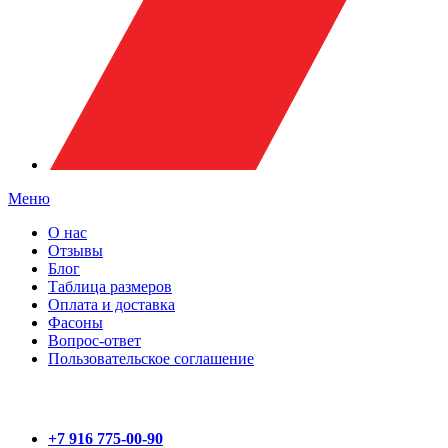
Меню
О нас
Отзывы
Блог
Таблица размеров
Оплата и доставка
Фасоны
Вопрос-ответ
Пользовательское соглашение
+7 916 775-00-90