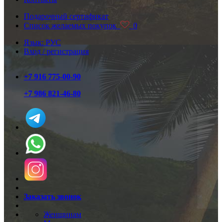
Подарочный сертификат
Список желаемых покупок
0
Язык: РУС
Вход / регистрация
+7 916 775-00-90
+7 986 821-46-80
Заказать звонок
Женщинам