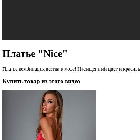
Платье "Nice"
Платье комбинация всегда в моде! Насыщенный цвет и красивы
Купить товар из этого видео