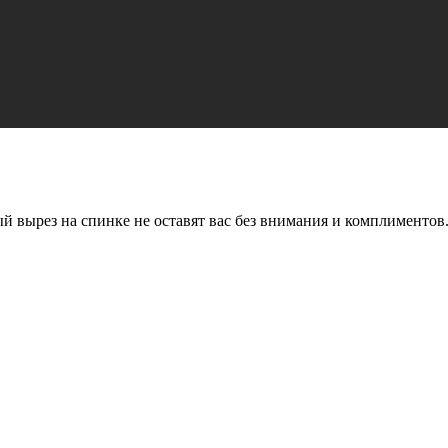
й вырез на спинке не оставят вас без внимания и комплиментов