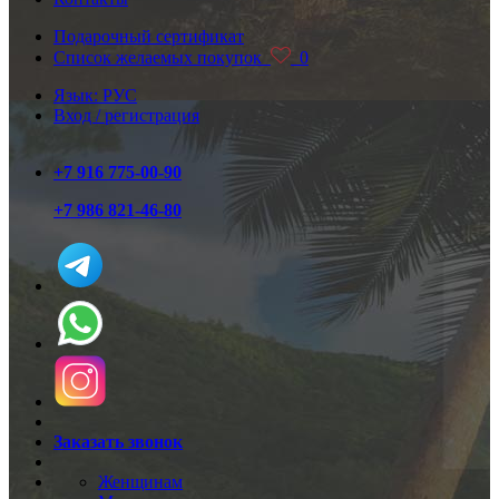
Подарочный сертификат
Список желаемых покупок
0
Язык: РУС
Вход / регистрация
+7 916 775-00-90
+7 986 821-46-80
Заказать звонок
Женщинам