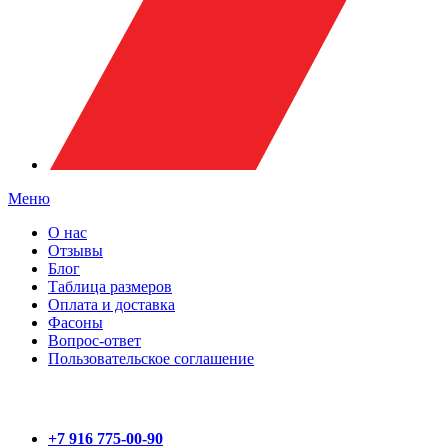
Меню
О нас
Отзывы
Блог
Таблица размеров
Оплата и доставка
Фасоны
Вопрос-ответ
Пользовательское соглашение
+7 916 775-00-90