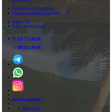
Подарочный сертификат
Список желаемых покупок
0
Язык: РУС
Вход / регистрация
+7 916 775-00-90
+7 986 821-46-80
Заказать звонок
Женщинам