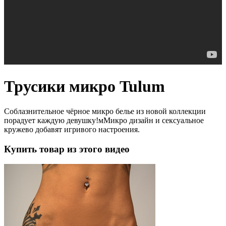
Трусики микро Tulum
Соблазнительное чёрное микро белье из новой коллекции
порадует каждую девушку!мМикро дизайн и сексуальное
кружево добавят игривого настроения.
Купить товар из этого видео