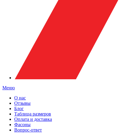
Меню
О нас
Отзывы
Блог
Таблица размеров
Оплата и доставка
Фасоны
Вопрос-ответ