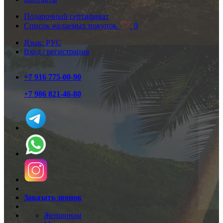
Подарочный сертификат
Список желаемых покупок
0
Язык: РУС
Вход / регистрация
+7 916 775-00-90
+7 986 821-46-80
Заказать звонок
Женщинам