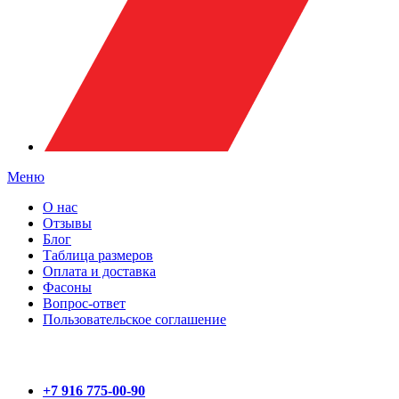
Меню
О нас
Отзывы
Блог
Таблица размеров
Оплата и доставка
Фасоны
Вопрос-ответ
Пользовательское соглашение
+7 916 775-00-90