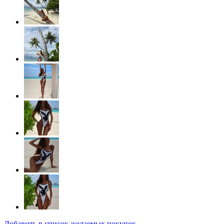
Добавить в список желаемых покупок