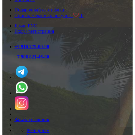
Подарочный сертификат
Список желаемых покупок
0
Язык: РУС
Вход / регистрация
+7 916 775-00-90
+7 986 821-46-80
Заказать звонок
Женщинам