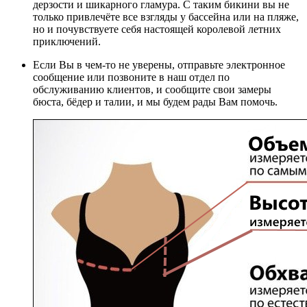
дерзости и шикарного гламура. С таким бикини вы не
только привлечёте все взгляды у бассейна или на пляже,
но и почувствуете себя настоящей королевой летних
приключений.
Если Вы в чем-то не уверены, отправьте электронное
сообщение или позвоните в наш отдел по
обслуживанию клиентов, и сообщите свои замеры
бюста, бёдер и талии, и мы будем рады Вам помочь.