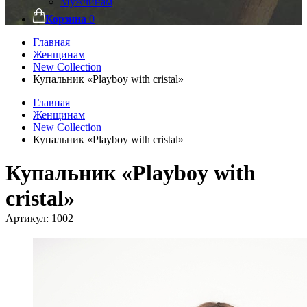
Мужчинам
Корзина
0
Главная
Женщинам
New Collection
Купальник «Playboy with cristal»
Главная
Женщинам
New Collection
Купальник «Playboy with cristal»
Купальник «Playboy with
cristal»
Артикул:
1002