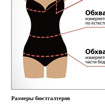
Размеры бюстгалтеров