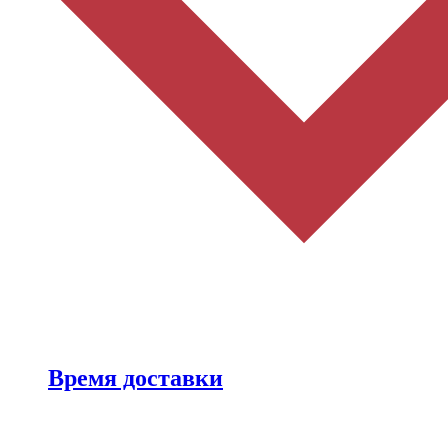
Время доставки