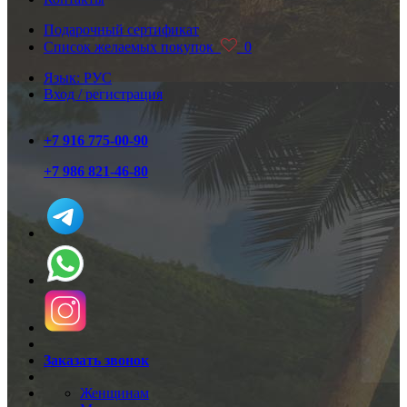
Подарочный сертификат
Список желаемых покупок
0
Язык: РУС
Вход / регистрация
+7 916 775-00-90
+7 986 821-46-80
Заказать звонок
Женщинам