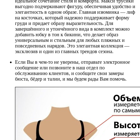
идеальное сочетание стиля и комфорта. Макси трусики
выгодно подчеркивают фигуру, обеспечивая удобство и
элегантность в одном образе. Главная изюминка — лиф
на косточках, который надежно поддерживает форму
груди и придает образу выразительность. Для
завершённого и утончённого вида в комплект можно
добавить юбку в тон к бикини, что делает образ
универсальным и стильным для любых пляжных и
повседневных нарядов. Это элегантная коллекция —
эксклюзив и один из главных трендов сезона.
Если Вы в чем-то не уверены, отправьте электронное
сообщение или позвоните в наш отдел по
обслуживанию клиентов, и сообщите свои замеры
бюста, бёдер и талии, и мы будем рады Вам помочь.