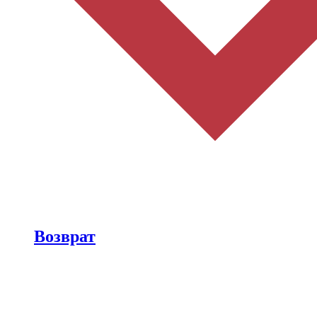
Возврат