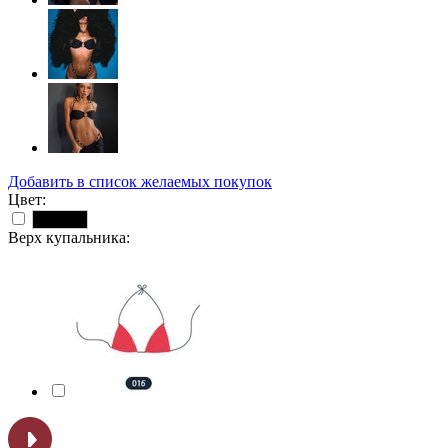
Добавить в список желаемых покупок
Цвет:
Черный
Верх купальника: