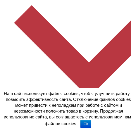
Наш сайт использует файлы cookies, чтобы улучшить работу 
повысить эффективность сайта. Отключение файлов cookies
может привести к неполадкам при работе с сайтом и
невозможности положить товар в корзину. Продолжая
использование сайта, вы соглашаетесь c использованием нам
файлов cookies
Ok