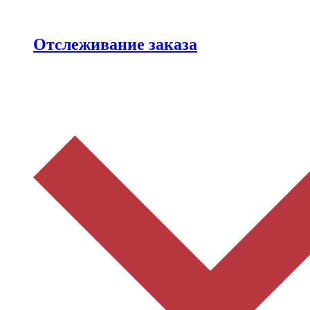
Отслеживание заказа