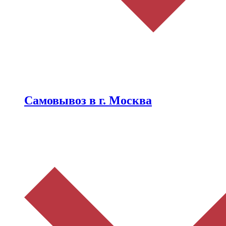
Самовывоз в г. Москва