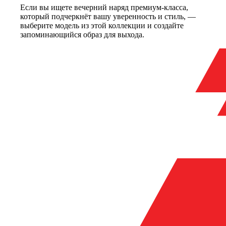
Если вы ищете вечерний наряд премиум-класса,
который подчеркнёт вашу уверенность и стиль, —
выберите модель из этой коллекции и создайте
запоминающийся образ для выхода.