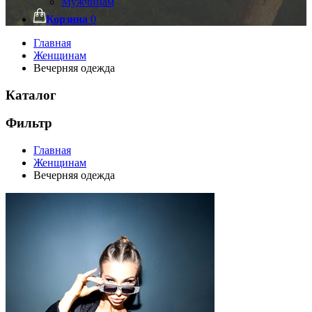
Мужчинам
Корзина
0
Главная
Женщинам
Вечерняя одежда
Каталог
Фильтр
Главная
Женщинам
Вечерняя одежда