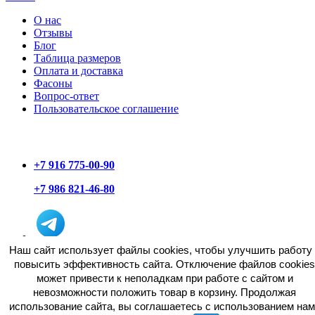
О нас
Отзывы
Блог
Таблица размеров
Оплата и доставка
Фасоны
Вопрос-ответ
Пользовательское соглашение
+7 916 775-00-90
+7 986 821-46-80
Наш сайт использует файлы cookies, чтобы улучшить работу 
повысить эффективность сайта. Отключение файлов cookies
может привести к неполадкам при работе с сайтом и
невозможности положить товар в корзину. Продолжая
использование сайта, вы соглашаетесь c использованием нам