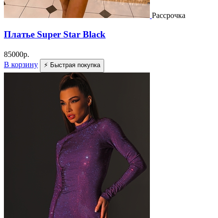
Рассрочка
Платье Super Star Black
85000
р.
В корзину
⚡ Быстрая покупка