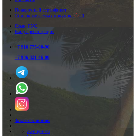
Подарочный сертификат
Список желаемых покупок
0
Язык: РУС
Вход / регистрация
+7 916 775-00-90
+7 986 821-46-80
Заказать звонок
Женщинам