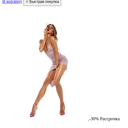
В корзину
⚡ Быстрая покупка
-30%
Рассрочка