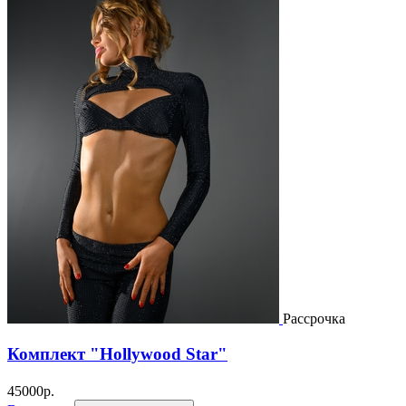
Рассрочка
Комплект "Hollywood Star"
45000
р.