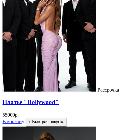
Рассрочка
Платье "Hollywood"
55000
р.
В корзину
⚡ Быстрая покупка