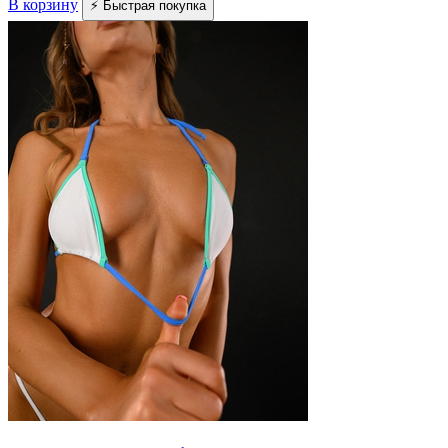
В корзину
⚡ Быстрая покупка