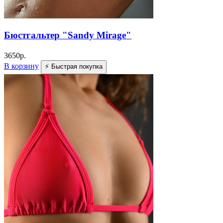
Бюстгальтер "Sandy Mirage"
3650
р.
В корзину
⚡ Быстрая покупка