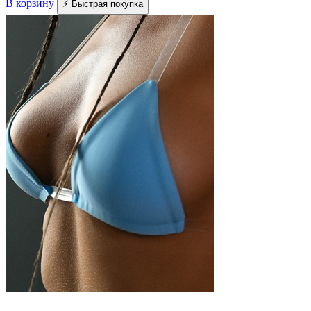
В корзину
⚡ Быстрая покупка