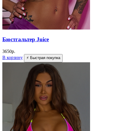
Бюстгальтер Juice
3650
р.
В корзину
⚡ Быстрая покупка