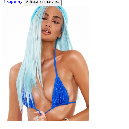
В корзину
⚡ Быстрая покупка