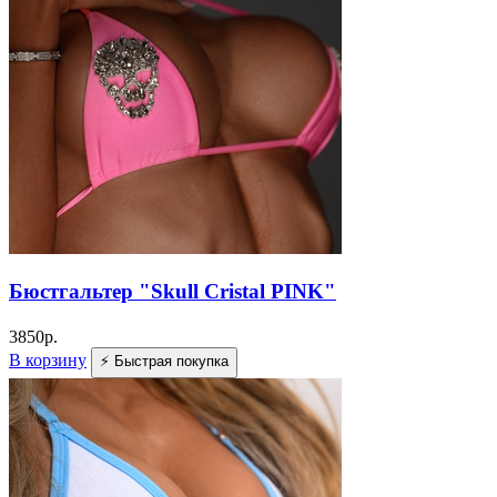
Бюстгальтер "Skull Cristal PINK"
3850
р.
В корзину
⚡ Быстрая покупка