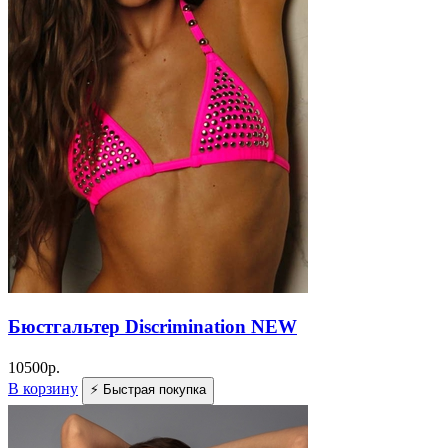
Бюстгальтер Discrimination NEW
10500
р.
В корзину
⚡ Быстрая покупка