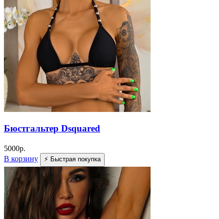
Бюстгальтер Dsquared
5000
р.
В корзину
⚡ Быстрая покупка