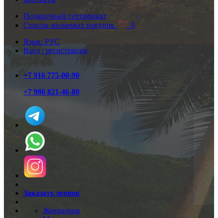
Подарочный сертификат
Список желаемых покупок
0
Язык: РУС
Вход / регистрация
+7 916 775-00-90
+7 986 821-46-80
Заказать звонок
Женщинам